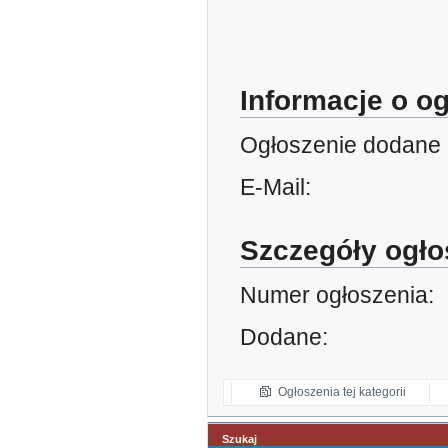
Informacje o o
Ogłoszenie dodane 
E-Mail:
Szczegóły ogło
Numer ogłoszenia:
Dodane:
Ogłoszenia tej kategorii
Szukaj